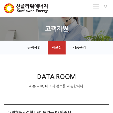
고객지원
공지사항
자료실
제품문의
DATA ROOM
제품 자료, 데이터 정보를 제공합니다.
매립형&고정형 LED 등기구 KS인증서