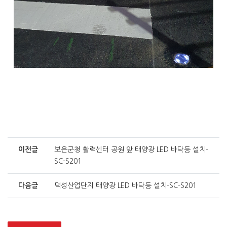
이전글
보은군청 활력센터 공원 앞 태양광 LED 바닥등 설치-
SC-S201
다음글
덕성산업단지 태양광 LED 바닥등 설치-SC-S201