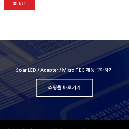
LIST
Solar LED / Adapter / Micro TEC 제품 구매하기
쇼핑몰 바로가기