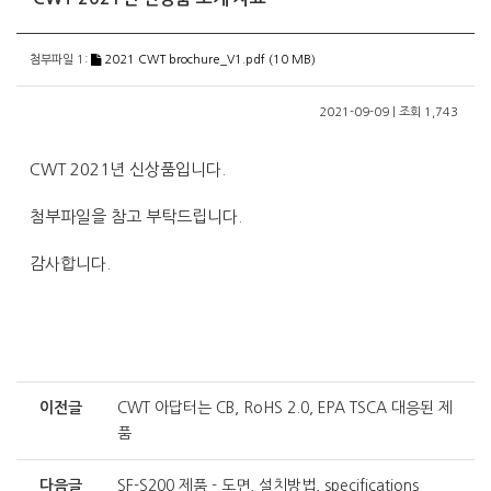
첨부파일 1:
2021 CWT brochure_V1.pdf (10 MB)
2021-09-09 | 조회 1,743
CWT 2021년 신상품입니다.
첨부파일을 참고 부탁드립니다.
감사합니다.
이전글
CWT 아답터는 CB, RoHS 2.0, EPA TSCA 대응된 제
품
다음글
SF-S200 제품 - 도면, 설치방법, specifications