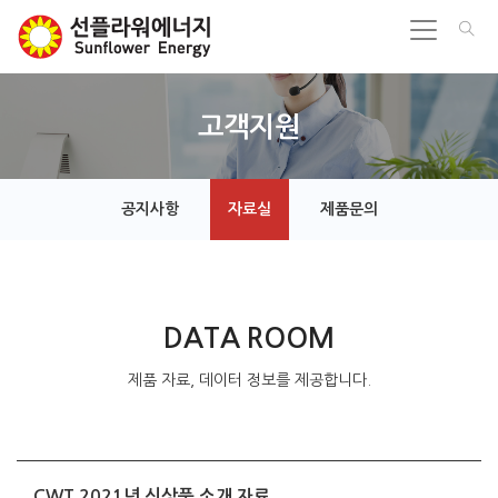
고객지원
공지사항
자료실
제품문의
DATA ROOM
제품 자료, 데이터 정보를 제공합니다.
CWT 2021년 신상품 소개 자료