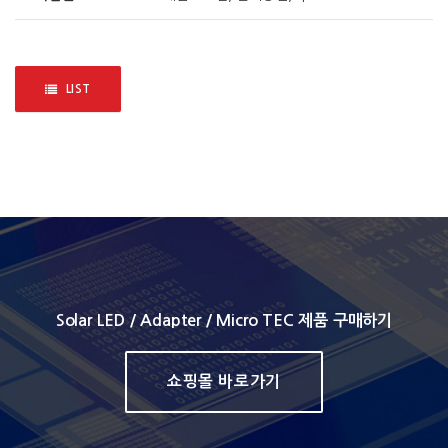
LIST
Solar LED / Adapter / Micro TEC 제품 구매하기
쇼핑몰 바로가기