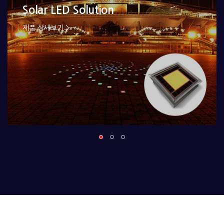
Solar LED Solution
제품 상세보기 >