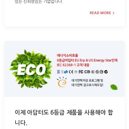
있는 신뢰성있는 기업입니다.
READ MORE
이제 아답터도 6등급 제품을 사용해야 합
니다.