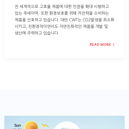
전 세계적으로 고효율 제품에 대한 인증을 확대 시행하고
있는 추세이며, 또한 환경보호를 위해 저전력을 소비하는
제품을 선호하고 있습니다. 대만 CWT는 CO2발생을 최소화
시키고, 친환경적이면서도 자연친화적인 제품을 개발 및
생산에 주력하고 있습니다.
READ MORE