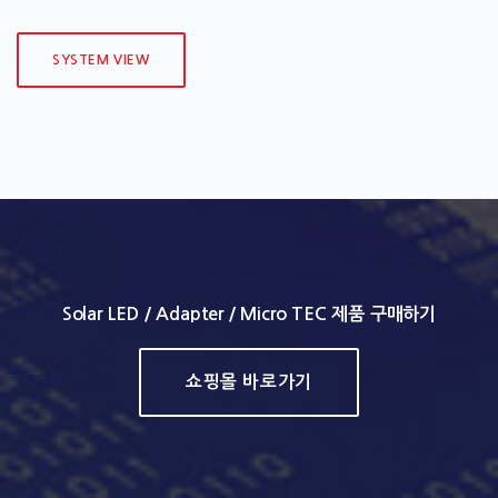
SYSTEM VIEW
Solar LED / Adapter / Micro TEC 제품 구매하기
쇼핑몰 바로가기