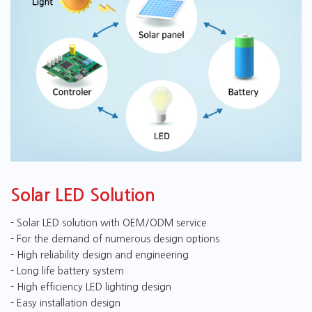
Solar LED Solution
- Solar LED solution with OEM/ODM service
- For the demand of numerous design options
- High reliability design and engineering
- Long life battery system
- High efficiency LED lighting design
- Easy installation design