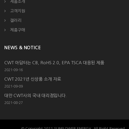
제품소개
고객지원
갤러리
제품구매
NEWS & NOTICE
CWT 아답터는 CB, RoHS 2.0, EPA TSCA 대응된 제품
2021-09-16
CWT 2021년 신상품 소개 자료
2021-09-09
대만 CWT사의 국내 대리점입니다.
2021-08-27
© Copyright 2021 SUNFLOWER ENERGY. All Right Reserved