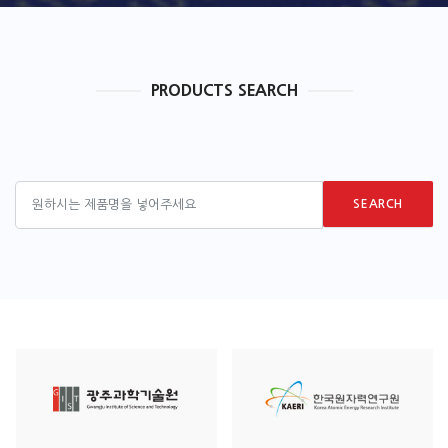
PRODUCTS SEARCH
SEARCH