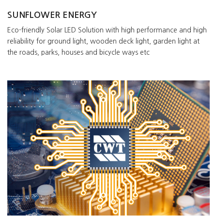
SUNFLOWER ENERGY
Eco-friendly Solar LED Solution with high performance and high
reliability for ground light, wooden deck light, garden light at
the roads, parks, houses and bicycle ways etc