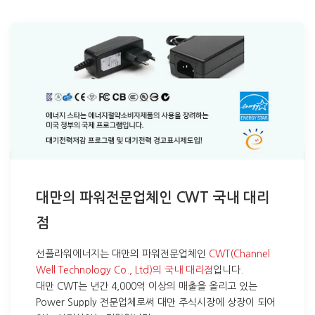
대만의 파워전문업체인 CWT 국내 대리
점
선플라워에너지는 대만의 파워전문업체인
CWT(Channel
Well Technology Co., Ltd)의 국내 대리점
입니다.
대만 CWT는 년간 4,000억 이상의 매출을 올리고 있는
Power Supply 전문업체로써 대만 주식시장에 상장이 되어