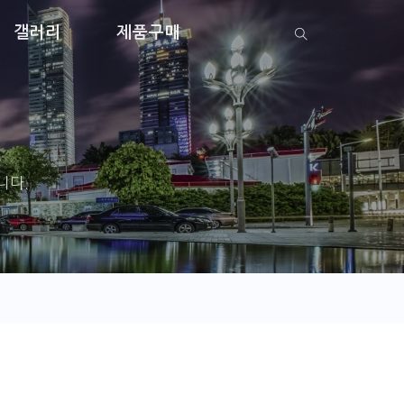
갤러리
제품구매
니다.