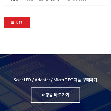
LIST
Solar LED / Adapter / Micro TEC 제품 구매하기
쇼핑몰 바로가기