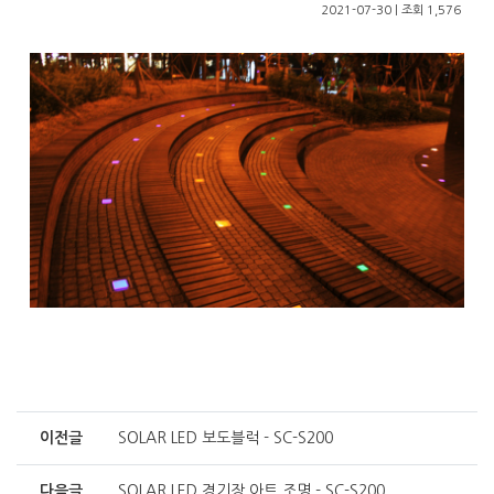
2021-07-30 | 조회 1,576
이전글
SOLAR LED 보도블럭 - SC-S200
다음글
SOLAR LED 경기장 아트 조명 - SC-S200