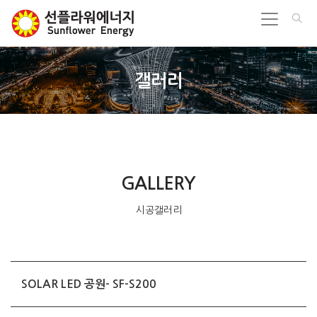
갤러리
GALLERY
시공갤러리
SOLAR LED 공원- SF-S200