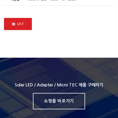
LIST
Solar LED / Adapter / Micro TEC 제품 구매하기
쇼핑몰 바로가기