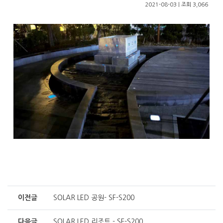
2021-08-03 | 조회 3,066
이전글
SOLAR LED 공원- SF-S200
다음글
SOLAR LED 리조트 - SF-S200