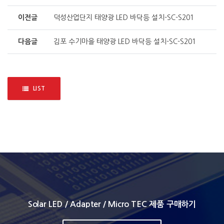
이전글
덕성산업단지 태양광 LED 바닥등 설치-SC-S201
다음글
김포 수기마을 태양광 LED 바닥등 설치-SC-S201
LIST
Solar LED / Adapter / Micro TEC 제품 구매하기